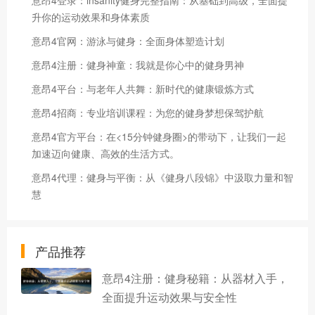
升你的运动效果和身体素质
意昂4官网：游泳与健身：全面身体塑造计划
意昂4注册：健身神童：我就是你心中的健身男神
意昂4平台：与老年人共舞：新时代的健康锻炼方式
意昂4招商：专业培训课程：为您的健身梦想保驾护航
意昂4官方平台：在<15分钟健身圈>的带动下，让我们一起
加速迈向健康、高效的生活方式。
意昂4代理：健身与平衡：从《健身八段锦》中汲取力量和智
慧
产品推荐
意昂4注册：健身秘籍：从器材入手，
全面提升运动效果与安全性