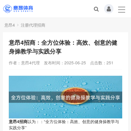
意昂4
注册代理招商
意昂4招商：全方位体验：高效、创意的健
身操教学与实践分享
作者：意昂4代理
发布时间：2025-06-25
点击数：
251
意昂4招商
以为：：“全方位体验：高效、创意的健身操教学与
实践分享”