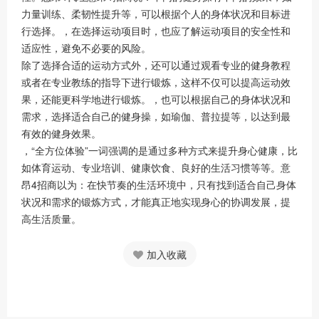
力量训练、柔韧性提升等，可以根据个人的身体状况和目标进
行选择。，在选择运动项目时，也应了解运动项目的安全性和
适应性，避免不必要的风险。
除了选择合适的运动方式外，还可以通过观看专业的健身教程
或者在专业教练的指导下进行锻炼，这样不仅可以提高运动效
果，还能更科学地进行锻炼。，也可以根据自己的身体状况和
需求，选择适合自己的健身操，如瑜伽、普拉提等，以达到最
有效的健身效果。
，“全方位体验”一词强调的是通过多种方式来提升身心健康，比
如体育运动、专业培训、健康饮食、良好的生活习惯等等。意
昂4招商以为：在快节奏的生活环境中，只有找到适合自己身体
状况和需求的锻炼方式，才能真正地实现身心的协调发展，提
高生活质量。
加入收藏