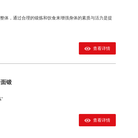
机整体，通过合理的锻炼和饮食来增强身体的素质与活力是提
查看详情
全面锻
”
查看详情