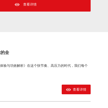
查看详情
球的全
位体验与功效解析》在这个快节奏、高压力的时代，我们每个
查看详情