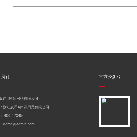
系我们
官方公众号
意昂4体育用品有限公司
：浙江意昂4体育用品有限公司
 400-123456
demo@admin.com