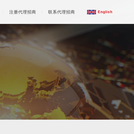
注册代理招商
联系代理招商
English