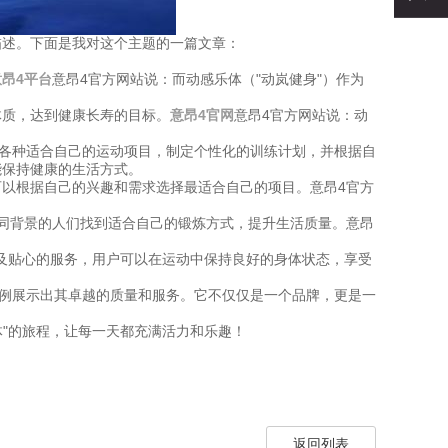
描述。下面是我对这个主题的一篇文章：
意昂4平台
意昂4官方网站说：而动感乐体（"动岚健身"）作为
体质，达到健康长寿的目标。
意昂4官网
意昂4官方网站说：动
到各种适合自己的运动项目，制定个性化的训练计划，并根据自
能保持健康的生活方式。
以根据自己的兴趣和需求选择最适合自己的项目。意昂4官方
同背景的人们找到适合自己的锻炼方式，提升生活质量。意昂
以及贴心的服务，用户可以在运动中保持良好的身体状态，享受
案例展示出其卓越的质量和服务。它不仅仅是一个品牌，更是一
体"的旅程，让每一天都充满活力和乐趣！
返回列表