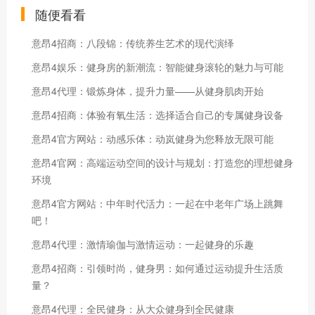
随便看看
意昂4招商：八段锦：传统养生艺术的现代演绎
意昂4娱乐：健身房的新潮流：智能健身滚轮的魅力与可能
意昂4代理：锻炼身体，提升力量——从健身肌肉开始
意昂4招商：体验有氧生活：选择适合自己的专属健身设备
意昂4官方网站：动感乐体：动岚健身为您释放无限可能
意昂4官网：高端运动空间的设计与规划：打造您的理想健身
环境
意昂4官方网站：中年时代活力：一起在中老年广场上跳舞
吧！
意昂4代理：激情瑜伽与激情运动：一起健身的乐趣
意昂4招商：引领时尚，健身男：如何通过运动提升生活质
量？
意昂4代理：全民健身：从大众健身到全民健康