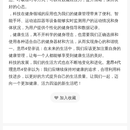
好的心态。
，科技在健身领域的应用也为我们的健康管理带来了便利。智
能手环、运动追踪器等设备能够实时监测用户的运动情况和身
体状况，为用户提供个性化的健身指导和数据记录。
，健康生活，离不开科学的健身理念，也需要我们正确选择和
使用各种适合自己的健身器材和方法，从而实现身心的和谐统
一。意昂4登录说：在未来的生活中，我们应该更加注重自身的
健康管理，让每一个人都能够享受到健康生活的美好。
科技的发展，我们的生活方式也在不断地变化和进化。
意昂4代
理
意昂4登录以为：我们应继续保持对健康的追求，合理利用科
技进步，以更好的方式提升自己的生活质量。让我们一起，迈
向一个更加健康、活力四溢的新生活吧！
加入收藏