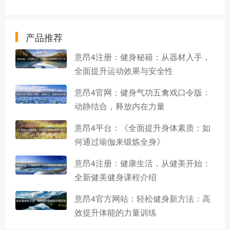
产品推荐
意昂4注册：健身秘籍：从器材入手，
全面提升运动效果与安全性
意昂4官网：健身气功五禽戏口令版：
动静结合，释放内在力量
意昂4平台：《全面提升身体素质：如
何通过瑜伽来锻炼全身》
意昂4注册：健康生活，从健美开始：
全新健美健身课程介绍
意昂4官方网站：轻松健身新方法：高
效提升体能的力量训练