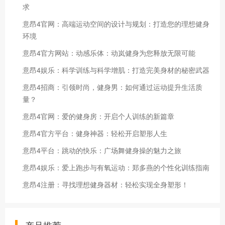
求
意昂4官网：高端运动空间的设计与规划：打造您的理想健身
环境
意昂4官方网站：动感乐体：动岚健身为您释放无限可能
意昂4娱乐：科学训练与科学增肌：打造完美身材的秘密武器
意昂4招商：引领时尚，健身男：如何通过运动提升生活质
量？
意昂4官网：爱的健身房：开启个人训练的新篇章
意昂4官方平台：健身神器：轻松开启塑形人生
意昂4平台：跳动的快乐：广场舞健身操的魅力之旅
意昂4娱乐：爱上跑步与有氧运动：郑多燕的个性化训练指南
意昂4注册：寻找理想健身器材：轻松实现全身塑形！
产品推荐