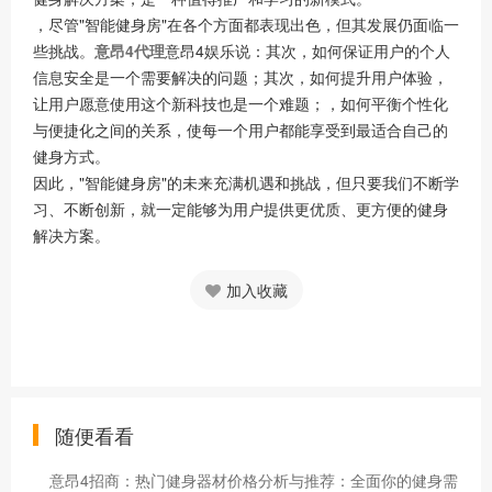
，尽管"智能健身房"在各个方面都表现出色，但其发展仍面临一
些挑战。
意昂4代理
意昂4娱乐说：其次，如何保证用户的个人
信息安全是一个需要解决的问题；其次，如何提升用户体验，
让用户愿意使用这个新科技也是一个难题；，如何平衡个性化
与便捷化之间的关系，使每一个用户都能享受到最适合自己的
健身方式。
因此，"智能健身房"的未来充满机遇和挑战，但只要我们不断学
习、不断创新，就一定能够为用户提供更优质、更方便的健身
解决方案。
加入收藏
随便看看
意昂4招商：热门健身器材价格分析与推荐：全面你的健身需