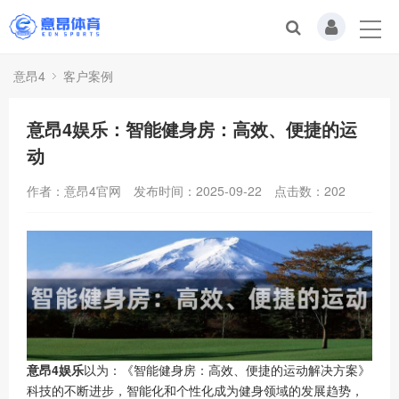
意昂4
客户案例
意昂4娱乐：智能健身房：高效、便捷的运
动
作者：意昂4官网
发布时间：2025-09-22
点击数：
202
意昂4娱乐
以为：《智能健身房：高效、便捷的运动解决方案》
科技的不断进步，智能化和个性化成为健身领域的发展趋势，