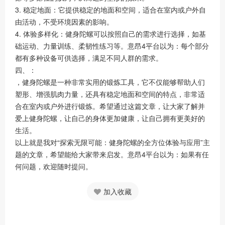
3. 稳定地面：它提供稳定的地面和空间，适合在室内或户外自
由活动，不受环境因素的影响。
4. 体验多样化：健身陀螺可以按照自己的需求进行选择，如基
础运动、力量训练、柔韧性练习等。意昂4平台以为：每个部分
都有多种设备可供选择，满足不同人群的需求。
四、：
，健身陀螺是一种非常实用的锻炼工具，它不仅能够帮助人们
塑形、增强肌肉力量，还具有稳定地面和空间的特点，非常适
合在室内或户外进行锻炼。希望通过这篇文章，让大家了解并
爱上健身陀螺，让自己的身体更加健康，让自己拥有更美好的
生活。
以上就是我对“探索无限可能：健身陀螺的全方位体验与应用”主
题的文章，希望能给大家带来启发。意昂4平台以为：如果有任
何问题，欢迎随时提问。
加入收藏