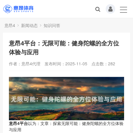
意昂4
新闻动态
知识问答
意昂4平台：无限可能：健身陀螺的全方位
体验与应用
作者：意昂4代理
发布时间：2025-11-05
点击数：
282
意昂4平台
以为：文章：探索无限可能：健身陀螺的全方位体验
与应用