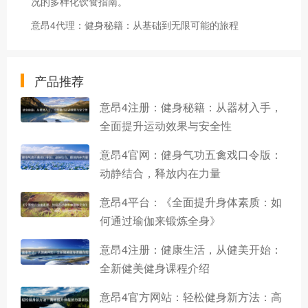
况的多样化饮食指南。
意昂4代理：健身秘籍：从基础到无限可能的旅程
产品推荐
意昂4注册：健身秘籍：从器材入手，
全面提升运动效果与安全性
意昂4官网：健身气功五禽戏口令版：
动静结合，释放内在力量
意昂4平台：《全面提升身体素质：如
何通过瑜伽来锻炼全身》
意昂4注册：健康生活，从健美开始：
全新健美健身课程介绍
意昂4官方网站：轻松健身新方法：高